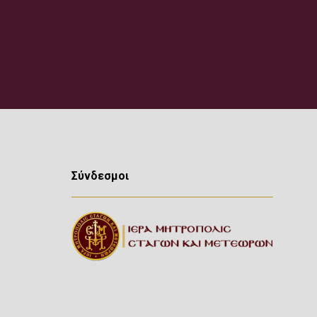
Σύνδεσμοι