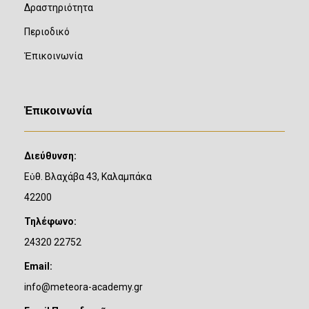
Δραστηριότητα
Περιοδικό
Ἐπικοινωνία
Ἐπικοινωνία
Διεύθυνση:
Εὐθ. Βλαχάβα 43, Καλαμπάκα
42200
Τηλέφωνο:
24320 22752
Email:
info@meteora-academy.gr