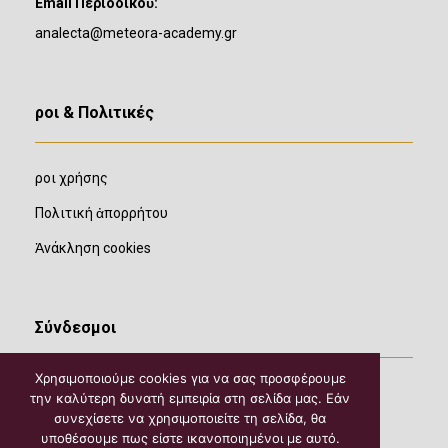
Email Περιοδικοῦ:
analecta@meteora-academy.gr
Ὅροι & Πολιτικές
Ὅροι χρήσης
Πολιτική ἀπορρήτου
Ἀνάκληση cookies
Σύνδεσμοι
Χρησιμοποιούμε cookies για να σας προσφέρουμε
την καλύτερη δυνατή εμπειρία στη σελίδα μας. Εάν
συνεχίσετε να χρησιμοποιείτε τη σελίδα, θα
υποθέσουμε πως είστε ικανοποιημένοι με αυτό.