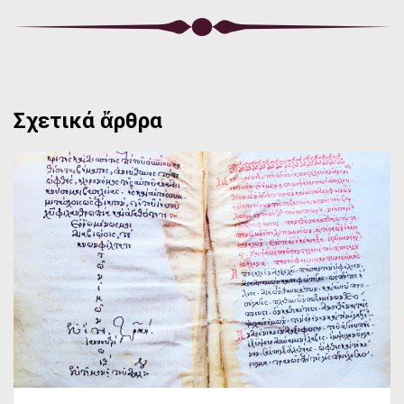
Σχετικά ἄρθρα