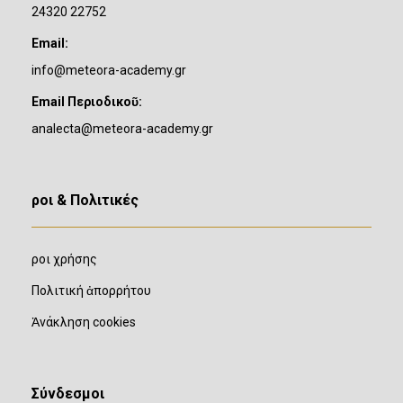
24320 22752
Email:
info@meteora-academy.gr
Email Περιοδικοῦ:
analecta@meteora-academy.gr
Ὅροι & Πολιτικές
Ὅροι χρήσης
Πολιτική ἀπορρήτου
Ἀνάκληση cookies
Σύνδεσμοι