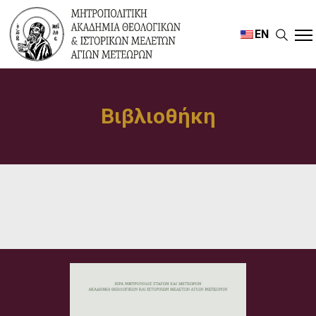
EN
Βιβλιοθήκη