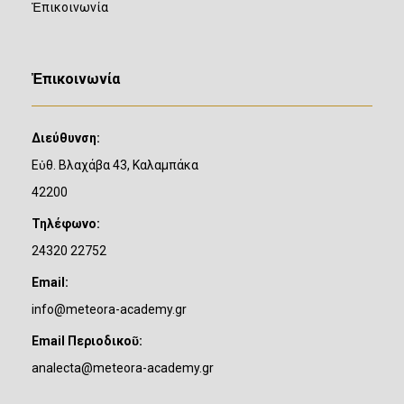
Ἐπικοινωνία
Ἐπικοινωνία
Διεύθυνση:
Εὐθ. Βλαχάβα 43, Καλαμπάκα
42200
Τηλέφωνο:
24320 22752
Email:
info@meteora-academy.gr
Email Περιοδικοῦ:
analecta@meteora-academy.gr