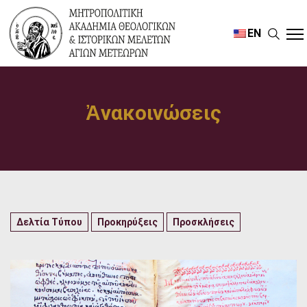
EN
Ἀνακοινώσεις
Δελτία Τύπου
Προκηρύξεις
Προσκλήσεις