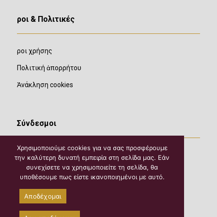
Ὅροι & Πολιτικές
Ὅροι χρήσης
Πολιτική ἀπορρήτου
Ἀνάκληση cookies
Σύνδεσμοι
Χρησιμοποιούμε cookies για να σας προσφέρουμε
την καλύτερη δυνατή εμπειρία στη σελίδα μας. Εάν
συνεχίσετε να χρησιμοποιείτε τη σελίδα, θα
υποθέσουμε πως είστε ικανοποιημένοι με αυτό.
Αποδέχομαι