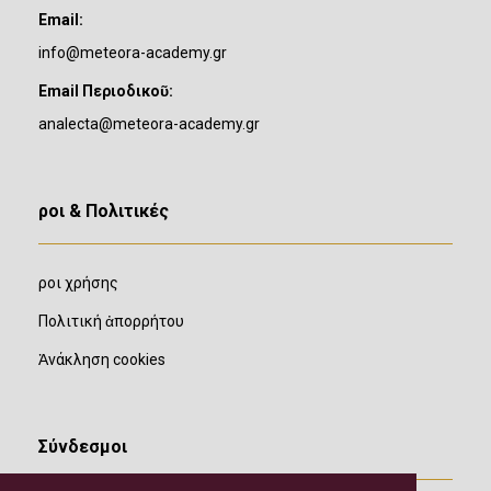
Email:
info@meteora-academy.gr
Email Περιοδικοῦ:
analecta@meteora-academy.gr
Ὅροι & Πολιτικές
Ὅροι χρήσης
Πολιτική ἀπορρήτου
Ἀνάκληση cookies
Σύνδεσμοι