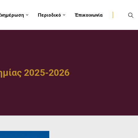
Ἐνημέρωση
Περιοδικό
Ἐπικοινωνία
ημίας 2025-2026