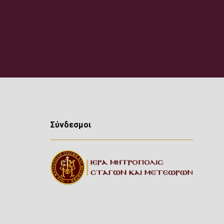
Σύνδεσμοι