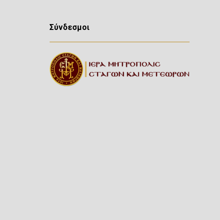
Σύνδεσμοι