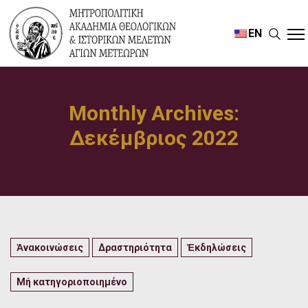
EN
Monthly Archives:
Δεκέμβριος 2022
Ἀνακοινώσεις
Δραστηριότητα
Ἐκδηλώσεις
Μή κατηγοριοποιημένο