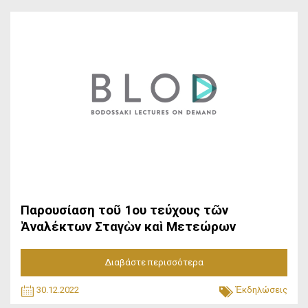
Παρουσίαση τοῦ 1ου τεύχους τῶν
Ἀναλέκτων Σταγὼν καὶ Μετεώρων
Διαβάστε περισσότερα
30.12.2022
Ἐκδηλώσεις