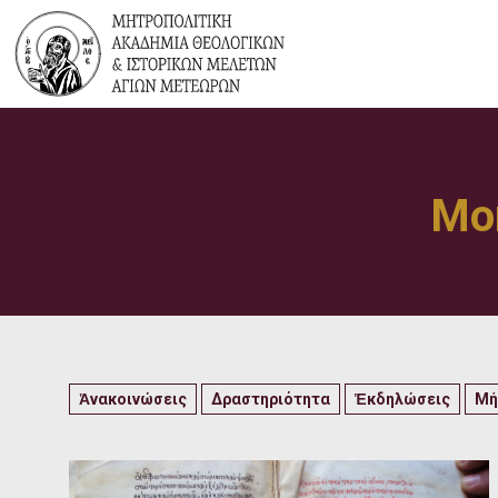
Mon
Ἀνακοινώσεις
Δραστηριότητα
Ἐκδηλώσεις
Μή