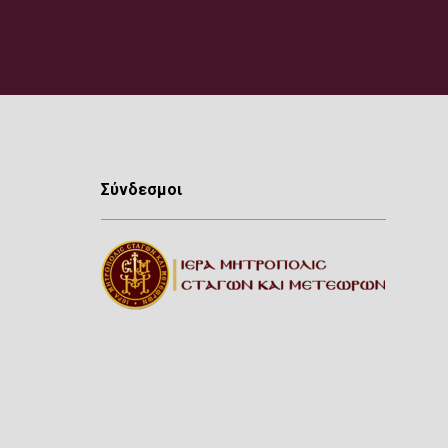
Σύνδεσμοι