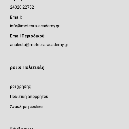
24320 22752
Email:
info@meteora-academy.gr
Email Περιοδικοῦ:
analecta@meteora-academy.gr
Ὅροι & Πολιτικές
Ὅροι χρήσης
Πολιτική ἀπορρήτου
Ἀνάκληση cookies