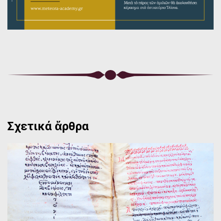
Σχετικά ἄρθρα