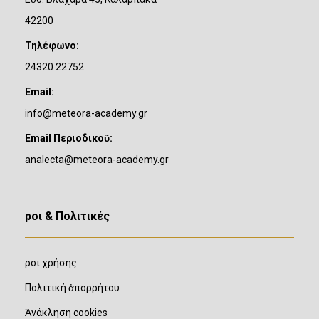
42200
Τηλέφωνο:
24320 22752
Email:
info@meteora-academy.gr
Email Περιοδικοῦ:
analecta@meteora-academy.gr
Ὅροι & Πολιτικές
Ὅροι χρήσης
Πολιτική ἀπορρήτου
Ἀνάκληση cookies