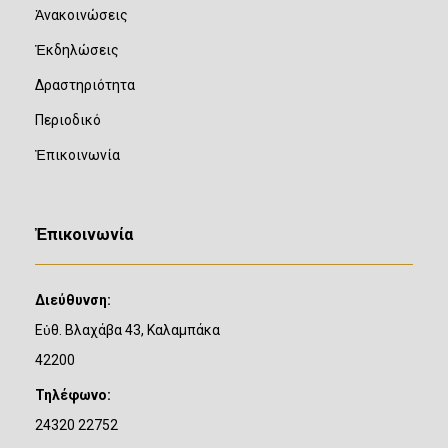
Ἀνακοινώσεις
Ἐκδηλώσεις
Δραστηριότητα
Περιοδικό
Ἐπικοινωνία
Ἐπικοινωνία
Διεύθυνση:
Εὐθ. Βλαχάβα 43, Καλαμπάκα
42200
Τηλέφωνο:
24320 22752