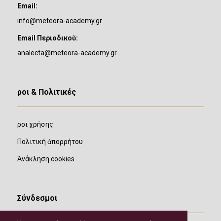
Email:
info@meteora-academy.gr
Email Περιοδικοῦ:
analecta@meteora-academy.gr
Ὅροι & Πολιτικές
Ὅροι χρήσης
Πολιτική ἀπορρήτου
Ἀνάκληση cookies
Σύνδεσμοι