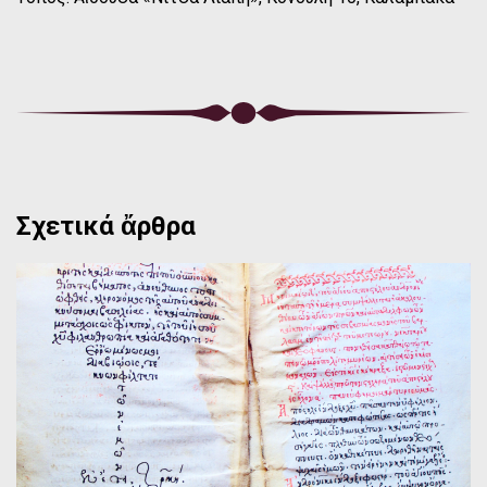
Σχετικά ἄρθρα